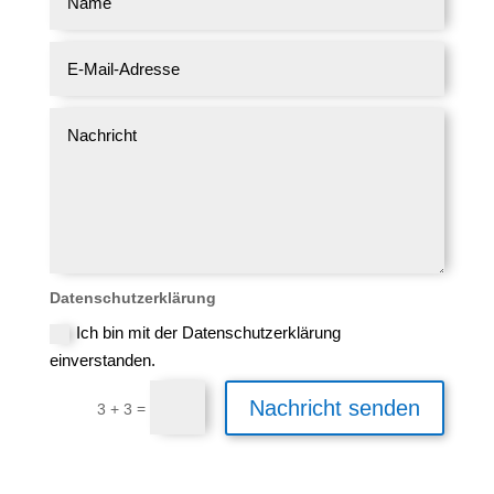
Datenschutzerklärung
Ich bin mit der Datenschutzerklärung
einverstanden.
Nachricht senden
=
3 + 3