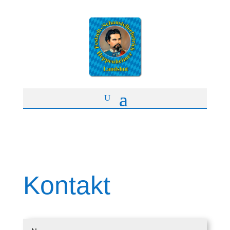
Kontakt