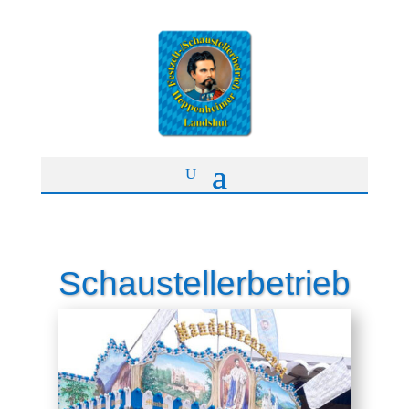
Schaustellerbetrieb