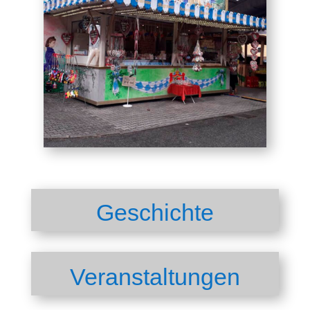
Geschichte
Veranstaltungen