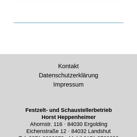
Kontakt
Datenschutzerklärung
Impressum
Festzelt- und Schaustellerbetrieb
Horst Heppenheimer
Ahornstr. 116 · 84030 Ergolding
Eichenstraße 12 · 84032 Landshut